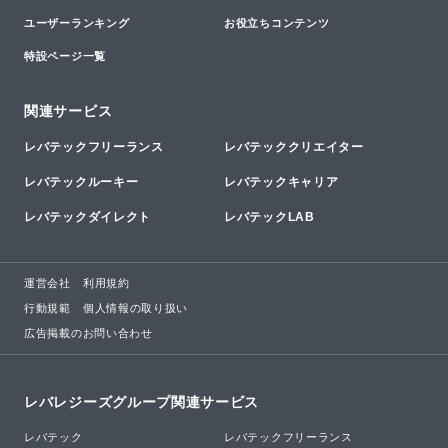
ユーザーランキング
お役立ちコンテンツ
特設ページ一覧
関連サービス
レバテックフリーランス
レバテッククリエイター
レバテックルーキー
レバテックキャリア
レバテックダイレクト
レバテックLAB
運営会社
利用規約
行動規範
個人情報の取り扱い
広告掲載のお問い合わせ
レバレジーズグループ関連サービス
レバテック
レバテックフリーランス