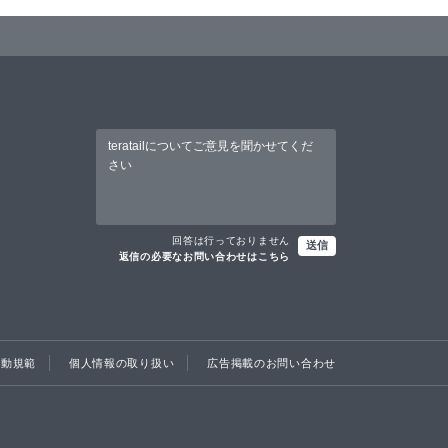
回答は行っておりません
送信
返信の必要なお問い合わせはこちら
行動規範
個人情報の取り扱い
広告掲載のお問い合わせ