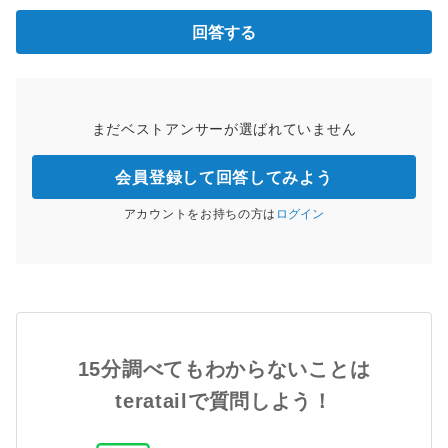
回答する
まだベストアンサーが選ばれていません
会員登録して回答してみよう
アカウントをお持ちの方は
ログイン
15分調べてもわからないことは
teratailで質問しよう！