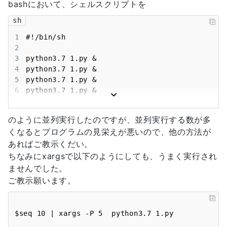
bashにおいて、シェルスクリプトを
sh
1
2
3
4
5
6
7
python3.7 1.py 
のように並列実行したのですが、並列実行する数が多
くなるとプログラムの見栄えが悪いので、他の方法が
あればご教示くだい。
ちなみにxargsで以下のようにしても、うまく実行され
ませんでした。
ご教示願います。