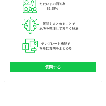
ただいまの回答率
85
.
25
%
質問をまとめることで
思考を整理して素早く解決
テンプレート機能で
簡単に質問をまとめる
質問する