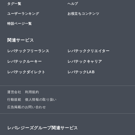
タグ一覧
ヘルプ
ユーザーランキング
お役立ちコンテンツ
特設ページ一覧
関連サービス
レバテックフリーランス
レバテッククリエイター
レバテックルーキー
レバテックキャリア
レバテックダイレクト
レバテックLAB
運営会社
利用規約
行動規範
個人情報の取り扱い
広告掲載のお問い合わせ
レバレジーズグループ関連サービス