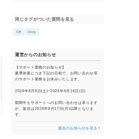
同じタグがついた質問を見る
C#
Unity
運営からのお知らせ
【サポート業務のお知らせ】
夏季休業につき下記の日程で、お問い合わせ等
のサポート業務をお休みいたします。
2026年8月8日(土)~2026年8月16日(日)
期間中もサポートへのお問い合わせは承ります
が、返信は2026年8月17日(月)以降となりま
す。
過去のお知らせを見る