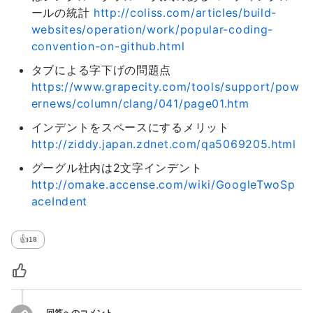
ールの統計
http://coliss.com/articles/build-
websites/operation/work/popular-coding-
convention-on-github.html
タブによる字下げの問題点
https://www.grapecity.com/tools/support/pow
ernews/column/clang/041/page01.htm
インデントをスペースにするメリット
http://ziddy.japan.zdnet.com/qa5069205.html
グーグル社内は2文字インデント
http://omake.accense.com/wiki/GoogleTwoSp
aceIndent
👍
18
回答へのコメント