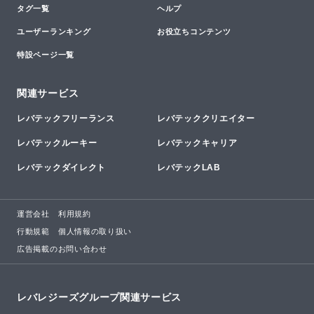
タグ一覧
ヘルプ
ユーザーランキング
お役立ちコンテンツ
特設ページ一覧
関連サービス
レバテックフリーランス
レバテッククリエイター
レバテックルーキー
レバテックキャリア
レバテックダイレクト
レバテックLAB
運営会社
利用規約
行動規範
個人情報の取り扱い
広告掲載のお問い合わせ
レバレジーズグループ関連サービス