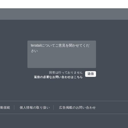
回答は行っておりません
送信
返信の必要なお問い合わせはこちら
行動規範
個人情報の取り扱い
広告掲載のお問い合わせ