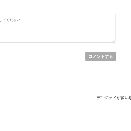
コメントする
グッドが多い