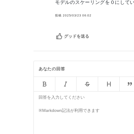
モデルのスケーリングを０にしてい
投稿
2025/03/23 06:02
グッドを送る
あなたの回答