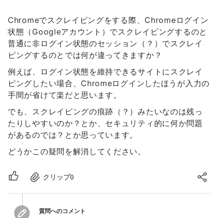
Chromeでスクレイピングをする際、Chromeログイン
状態（Googleアカウント）でスクレイピングするのと
普通に非ログイン状態のセッション（？）でスクレイ
ピングするのとでは何が違ってきますか？
例えば、ログイン状態を維持できるサイトにスクレイ
ピングしたい場合、Chromeログインしたほうが入力の
手間が省けて楽だと思います。
でも、スクレイピングの痕跡（？）みたいなのは残っ
たりしやすいのか？とか、セキュリティ的に何か問題
があるのでは？とか思っています。
どうかこの疑問を解消してください。
クリップ
0
質問へのコメント