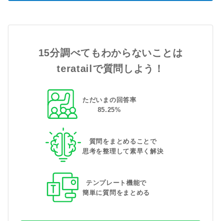
15分調べてもわからないことは
teratailで質問しよう！
ただいまの回答率
85
.
25
%
質問をまとめることで
思考を整理して素早く解決
テンプレート機能で
簡単に質問をまとめる