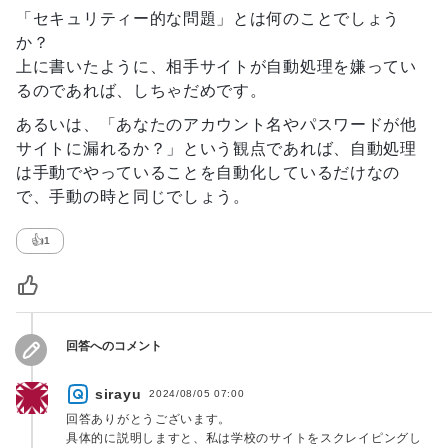
「セキュリティー的な問題」とは何のことでしょう
か？
上に書いたように、相手サイトが自動処理を嫌ってい
るのであれば、しちゃだめです。
あるいは、「あなたのアカウント名やパスワードが他
サイトに漏れるか？」という観点であれば、自動処理
は手動でやっていることを自動化しているだけなの
で、手動の時と同じでしょう。
👍
1
回答へのコメント
sirayu
2024/08/05 07:00
回答ありがとうございます。
具体的に説明しますと、私は学校のサイトをスクレイピングし