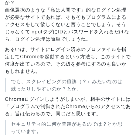
か？
画像選択のような「私は人間です」的なログイン処理
が必要なサイトであれば、そもそもプログラムによる
アクセスをして欲しくないと言うことでしょう。そう
じゃなくてinputタグにIDとパスワードを入れるだけな
ら、ログイン処理は簡単でしょうね。
あるいは、サイトにログイン済みのプロファイルを指
定してChromeを起動するという方法も、このサイトで
何度か出ているので、その辺を参考にするのも良いか
もしれません。
でも、スクレイピングの痕跡（？）みたいなのは
残ったりしやすいのか？とか、
Chromeログインしようがしまいが、相手のサイトには
「プログラムで制御されたChromeからのアクセスであ
る」旨は伝わるので、同じだと思います。
セキュリティ的に何か問題があるのでは？とか思
っています。