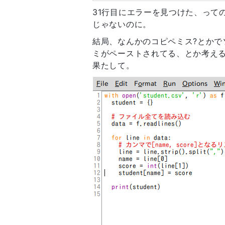
31行目にエラーを見つけた、っての
じゃないのに。
結局、なんかのコピペミス?とか
ミがペーストされてる、とか考える
果たして。