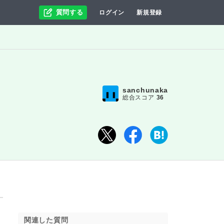
質問する
ログイン
新規登録
sanchunaka
総合スコア
36
関連した質問