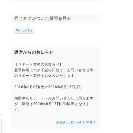
同じタグがついた質問を見る
Python 3.x
運営からのお知らせ
【サポート業務のお知らせ】
夏季休業につき下記の日程で、お問い合わせ等
のサポート業務をお休みいたします。
2026年8月8日(土)~2026年8月16日(日)
期間中もサポートへのお問い合わせは承ります
が、返信は2026年8月17日(月)以降となりま
す。
過去のお知らせを見る