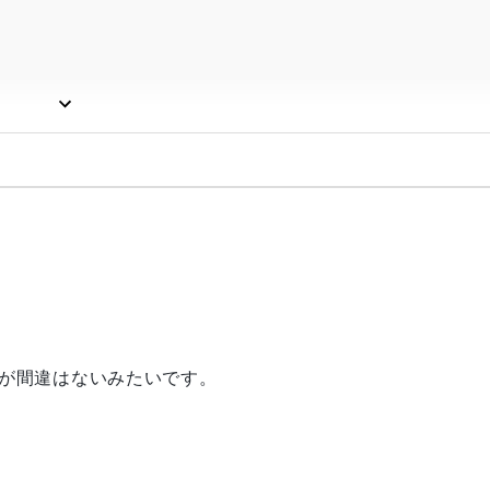
が間違はないみたいです。