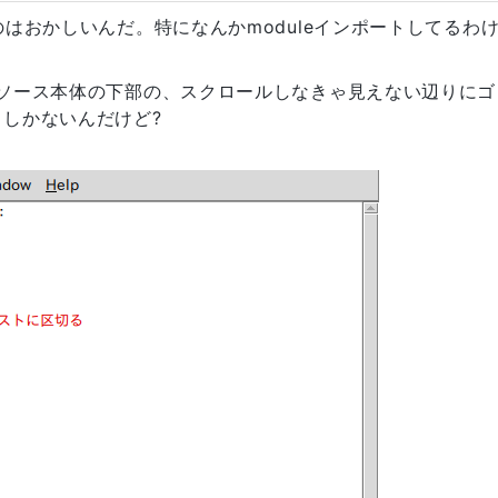
はおかしいんだ。特になんかmoduleインポートしてるわ
でソース本体の下部の、スクロールしなきゃ見えない辺りにゴ
しかないんだけど?