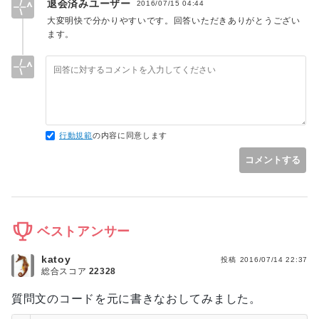
退会済みユーザー
2016/07/15 04:44
大変明快で分かりやすいです。回答いただきありがとうござい
ます。
行動規範
の内容に同意します
コメントする
ベストアンサー
katoy
投稿
2016/07/14 22:37
総合スコア
22328
質問文のコードを元に書きなおしてみました。