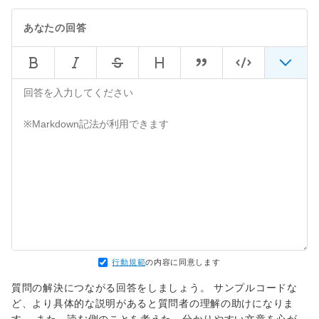
あなたの回答
行動規範
の内容に同意します
質問の解決につながる回答をしましょう。 サンプルコードな
ど、より具体的な説明があると質問者の理解の助けになりま