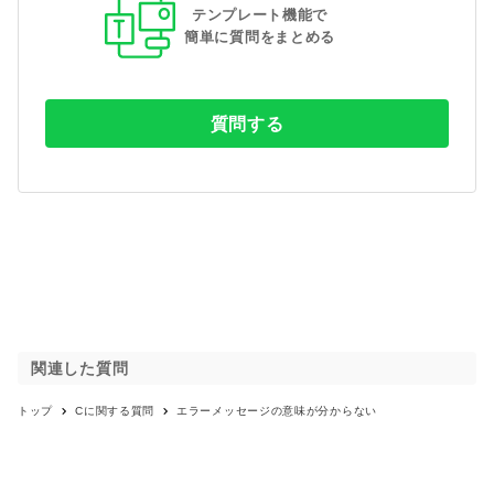
テンプレート機能で
簡単に質問をまとめる
質問する
関連した質問
トップ
C
に関する質問
エラーメッセージの意味が分からない