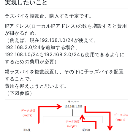
実現したいこと
ラズパイを複数台、購入する予定です。
IPアドレス(ローカルIPアドレス)の数を増設すると費用
が掛かるため、
（例えば、現在192.168.1.0/24が使えて、
192.168.2.0/24を追加する場合、
192.168.1.0/24も192.168.2.0/24も使用できるように
するための費用が必要）
親ラズパイを複数設置し、その下に子ラズパイを配置
することで、
費用を抑えようと思います。
（下図参照）