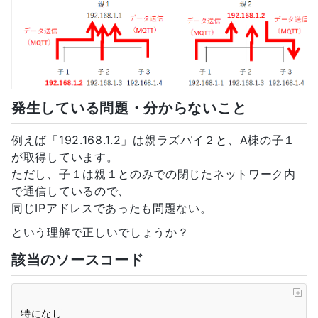
発生している問題・分からないこと
例えば「192.168.1.2」は親ラズパイ２と、A棟の子１
が取得しています。
ただし、子１は親１とのみでの閉じたネットワーク内
で通信しているので、
同じIPアドレスであったも問題ない。
という理解で正しいでしょうか？
該当のソースコード