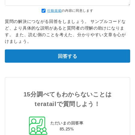
行動規範
の内容に同意します
質問の解決につながる回答をしましょう。 サンプルコードな
ど、より具体的な説明があると質問者の理解の助けになりま
す。 また、読む側のことを考えた、分かりやすい文章を心が
けましょう。
回答する
15分調べてもわからないことは
teratailで質問しよう！
ただいまの回答率
85
.
25
%