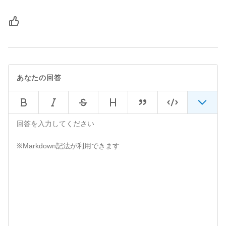
あなたの回答