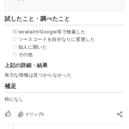
試したこと・調べたこと
teratailやGoogle等で検索した
ソースコードを自分なりに変更した
知人に聞いた
その他
上記の詳細・結果
有力な情報は見つからなかった
補足
特になし
クリップ
3