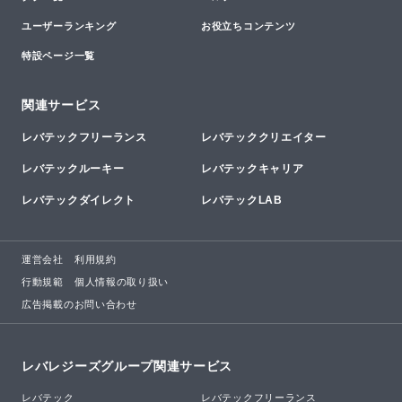
ユーザーランキング
お役立ちコンテンツ
特設ページ一覧
関連サービス
レバテックフリーランス
レバテッククリエイター
レバテックルーキー
レバテックキャリア
レバテックダイレクト
レバテックLAB
運営会社
利用規約
行動規範
個人情報の取り扱い
広告掲載のお問い合わせ
レバレジーズグループ関連サービス
レバテック
レバテックフリーランス