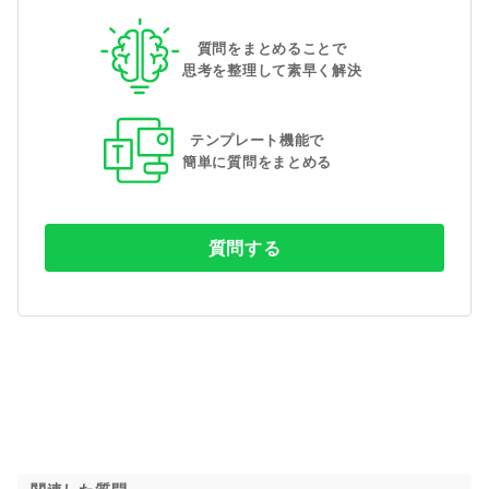
質問をまとめることで
思考を整理して素早く解決
テンプレート機能で
簡単に質問をまとめる
質問する