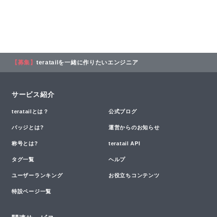
【募集】
teratailを一緒に作りたいエンジニア
サービス紹介
teratailとは？
公式ブログ
バッジとは?
運営からのお知らせ
称号とは?
teratail API
タグ一覧
ヘルプ
ユーザーランキング
お役立ちコンテンツ
特設ページ一覧