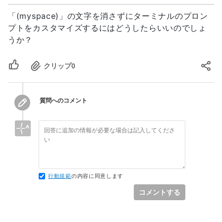
「(myspace)」の文字を消さずにターミナルのプロン
プトをカスタマイズするにはどうしたらいいのでしょ
うか？
クリップ
0
質問へのコメント
行動規範
の内容に同意します
コメントする