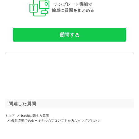
テンプレート機能で
簡単に質問をまとめる
質問する
関連した質問
トップ
bash
に関する質問
仮想環境でのターミナルのプロンプトをカスタマイズしたい