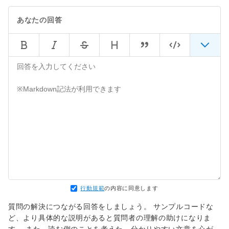
あなたの回答
行動規範
の内容に同意します
質問の解決につながる回答をしましょう。 サンプルコードな
ど、より具体的な説明があると質問者の理解の助けになりま