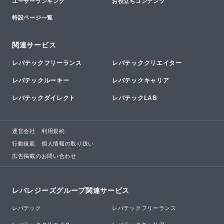
ユーザーランキング
お役立ちコンテンツ
特設ページ一覧
関連サービス
レバテックフリーランス
レバテッククリエイター
レバテックルーキー
レバテックキャリア
レバテックダイレクト
レバテックLAB
運営会社
利用規約
行動規範
個人情報の取り扱い
広告掲載のお問い合わせ
レバレジーズグループ関連サービス
レバテック
レバテックフリーランス