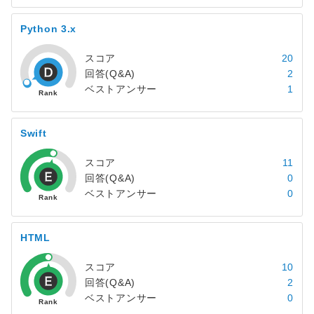
Python 3.x
スコア
20
回答(Q&A)
2
ベストアンサー
1
Swift
スコア
11
回答(Q&A)
0
ベストアンサー
0
HTML
スコア
10
回答(Q&A)
2
ベストアンサー
0