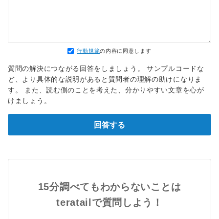
行動規範
の内容に同意します
質問の解決につながる回答をしましょう。 サンプルコードな
ど、より具体的な説明があると質問者の理解の助けになりま
す。 また、読む側のことを考えた、分かりやすい文章を心が
けましょう。
回答する
15分調べてもわからないことは
teratailで質問しよう！