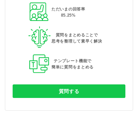
ただいまの回答率
85
.
25
%
質問をまとめることで
思考を整理して素早く解決
テンプレート機能で
簡単に質問をまとめる
質問する