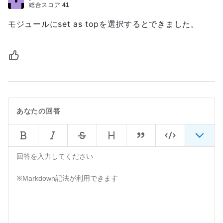
総合スコア
41
モジュールにset as topを選択するとできました。
あなたの回答