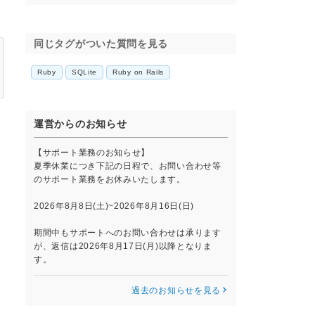
同じタグがついた質問を見る
Ruby
SQLite
Ruby on Rails
運営からのお知らせ
【サポート業務のお知らせ】
夏季休業につき下記の日程で、お問い合わせ等
のサポート業務をお休みいたします。
2026年8月8日(土)~2026年8月16日(日)
期間中もサポートへのお問い合わせは承ります
が、返信は2026年8月17日(月)以降となりま
す。
過去のお知らせを見る