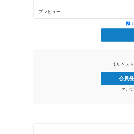
プレビュー
まだベス
会員
アカウ