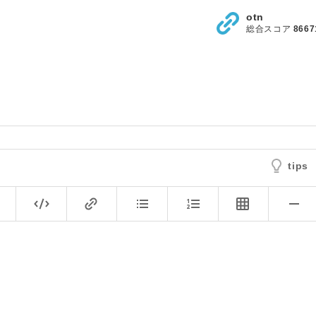
otn
総合スコア
8667
tips