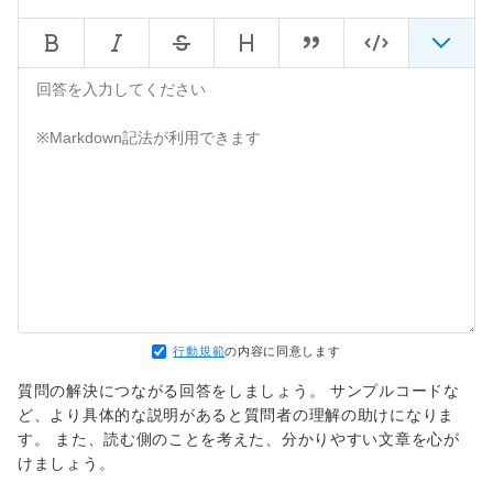
行動規範
の内容に同意します
質問の解決につながる回答をしましょう。 サンプルコードな
ど、より具体的な説明があると質問者の理解の助けになりま
す。 また、読む側のことを考えた、分かりやすい文章を心が
けましょう。