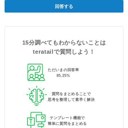
回答する
15分調べてもわからないことは
teratailで質問しよう！
ただいまの回答率
85
.
25
%
質問をまとめることで
思考を整理して素早く解決
テンプレート機能で
簡単に質問をまとめる