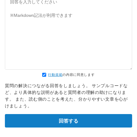
行動規範
の内容に同意します
質問の解決につながる回答をしましょう。 サンプルコードな
ど、より具体的な説明があると質問者の理解の助けになりま
す。 また、読む側のことを考えた、分かりやすい文章を心が
けましょう。
回答する