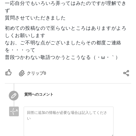
一応自分でもいろいろ弄ってはみたのですが理解でき
ず
質問させていただきました
初めての投稿なので至らないところはありますがよろ
しくお願いします
なお、ご不明な点がございましたらその都度ご連絡
を・・・って
普段つかわない敬語つかうとこうなる（・ω・｀）
クリップ
0
質問へのコメント