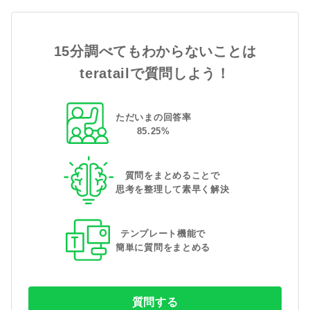
15分調べてもわからないことは
teratailで質問しよう！
ただいまの回答率
85
.
25
%
質問をまとめることで
思考を整理して素早く解決
テンプレート機能で
簡単に質問をまとめる
質問する