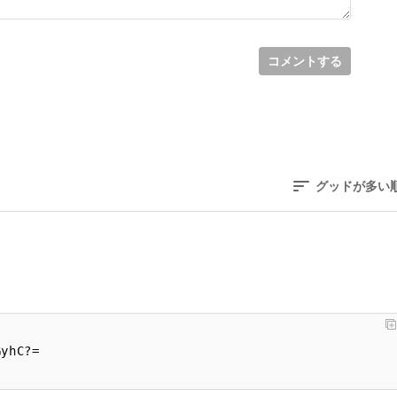
コメントする
グッドが多い