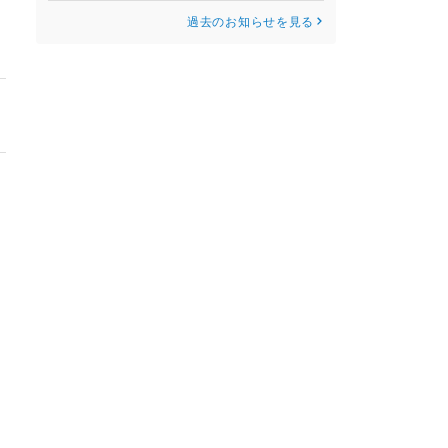
過去のお知らせを見る