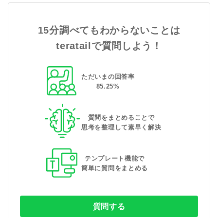
15分調べてもわからないことは
teratailで質問しよう！
ただいまの回答率
85
.
25
%
質問をまとめることで
思考を整理して素早く解決
テンプレート機能で
簡単に質問をまとめる
質問する