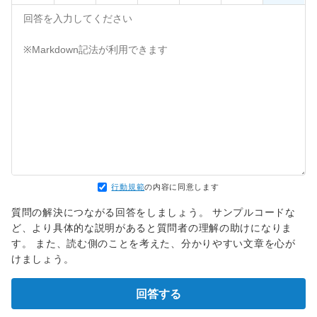
行動規範
の内容に同意します
質問の解決につながる回答をしましょう。 サンプルコードな
ど、より具体的な説明があると質問者の理解の助けになりま
す。 また、読む側のことを考えた、分かりやすい文章を心が
けましょう。
回答する