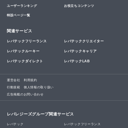
ユーザーランキング
お役立ちコンテンツ
特設ページ一覧
関連サービス
レバテックフリーランス
レバテッククリエイター
レバテックルーキー
レバテックキャリア
レバテックダイレクト
レバテックLAB
運営会社
利用規約
行動規範
個人情報の取り扱い
広告掲載のお問い合わせ
レバレジーズグループ関連サービス
レバテック
レバテックフリーランス