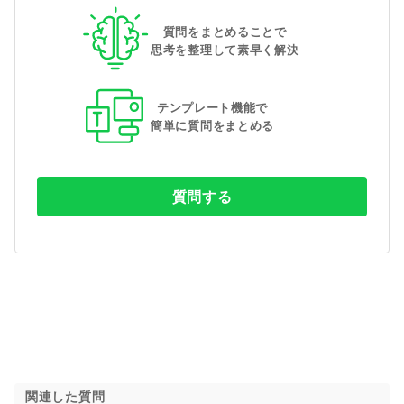
質問をまとめることで
思考を整理して素早く解決
テンプレート機能で
簡単に質問をまとめる
質問する
関連した質問