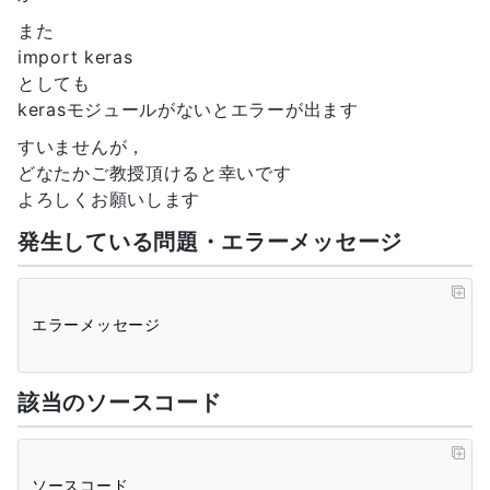
また
import keras
としても
kerasモジュールがないとエラーが出ます
すいませんが，
どなたかご教授頂けると幸いです
よろしくお願いします
発生している問題・エラーメッセージ
該当のソースコード