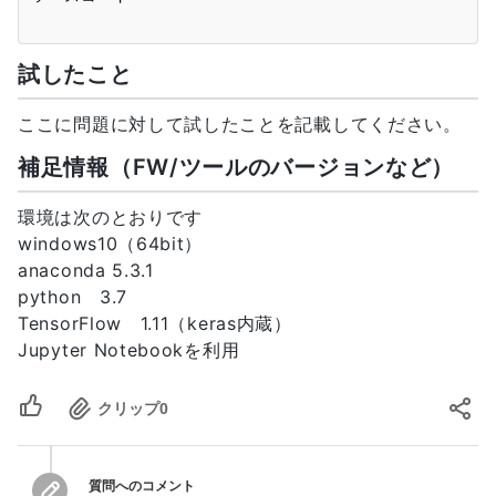
試したこと
ここに問題に対して試したことを記載してください。
補足情報（FW/ツールのバージョンなど）
環境は次のとおりです
windows10（64bit）
anaconda 5.3.1
python 3.7
TensorFlow 1.11（keras内蔵）
Jupyter Notebookを利用
クリップ
0
質問へのコメント