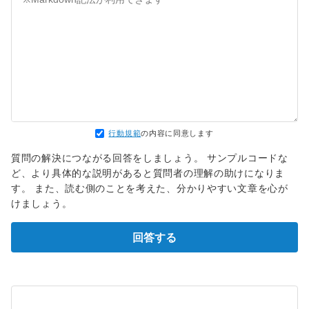
行動規範
の内容に同意します
質問の解決につながる回答をしましょう。 サンプルコードな
ど、より具体的な説明があると質問者の理解の助けになりま
す。 また、読む側のことを考えた、分かりやすい文章を心が
けましょう。
回答する