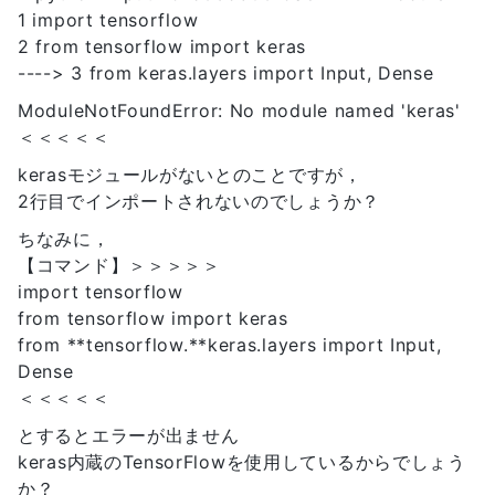
1 import tensorflow
2 from tensorflow import keras
----> 3 from keras.layers import Input, Dense
ModuleNotFoundError: No module named 'keras'
＜＜＜＜＜
kerasモジュールがないとのことですが，
2行目でインポートされないのでしょうか？
ちなみに，
【コマンド】＞＞＞＞＞
import tensorflow
from tensorflow import keras
from **tensorflow.**keras.layers import Input,
Dense
＜＜＜＜＜
とするとエラーが出ません
keras内蔵のTensorFlowを使用しているからでしょう
か？