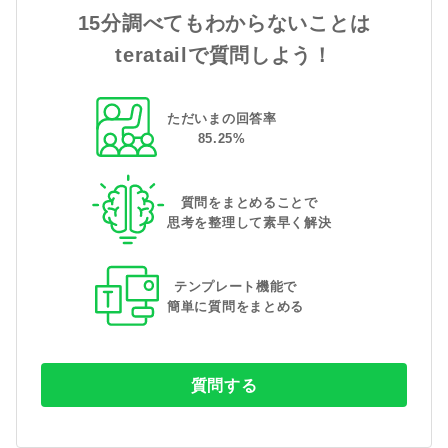
15分調べてもわからないことは
teratailで質問しよう！
ただいまの回答率
85
.
25
%
質問をまとめることで
思考を整理して素早く解決
テンプレート機能で
簡単に質問をまとめる
質問する