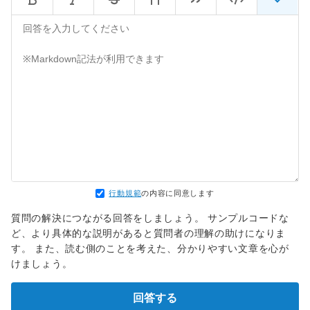
行動規範
の内容に同意します
質問の解決につながる回答をしましょう。 サンプルコードな
ど、より具体的な説明があると質問者の理解の助けになりま
す。 また、読む側のことを考えた、分かりやすい文章を心が
けましょう。
回答する