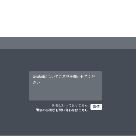
回答は行っておりません
送信
返信の必要なお問い合わせはこちら