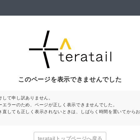
このページを表示できませんでした
けして申し訳ありません。
ーエラーのため、ページが正しく表示できませんでした。
き直しても正しく表示されないときは、しばらく時間を置いてから
teratailトップページへ戻る