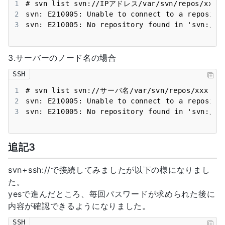
1
2
3
svn: E210005: No repository found in 'svn:/
3.サーバーのノード名の場合
SSH
1
2
3
svn: E210005: No repository found in 'svn:/
追記3
svn+ssh://で接続してみましたが以下の様になりまし
た。
yesで進んだところ、毎回パスワードが求められた後に
内容が確認できるようになりました。
SSH