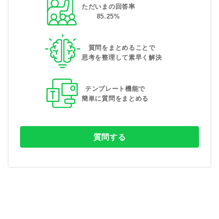
ただいまの回答率
85
.
25
%
質問をまとめることで
思考を整理して素早く解決
テンプレート機能で
簡単に質問をまとめる
質問する