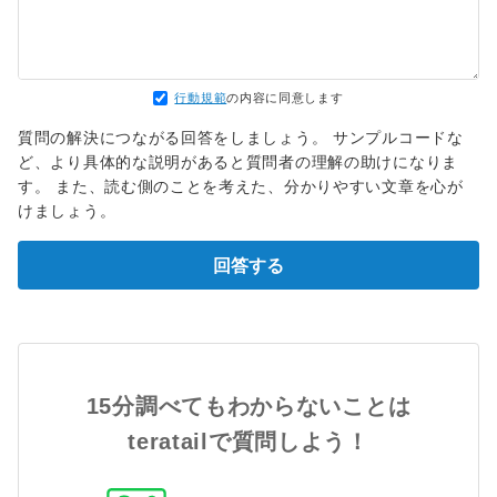
行動規範
の内容に同意します
質問の解決につながる回答をしましょう。 サンプルコードな
ど、より具体的な説明があると質問者の理解の助けになりま
す。 また、読む側のことを考えた、分かりやすい文章を心が
けましょう。
回答する
15分調べてもわからないことは
teratailで質問しよう！