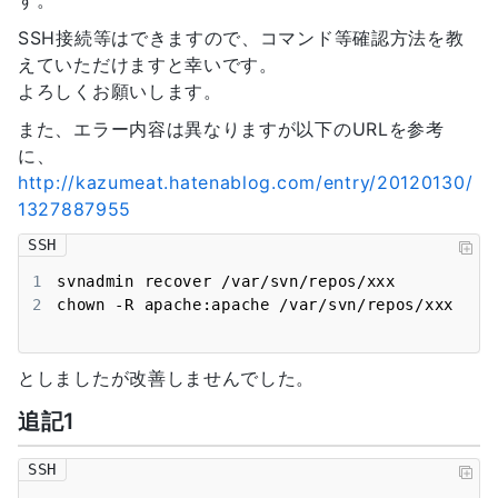
す。
SSH接続等はできますので、コマンド等確認方法を教
えていただけますと幸いです。
よろしくお願いします。
また、エラー内容は異なりますが以下のURLを参考
に、
http://kazumeat.hatenablog.com/entry/20120130/
1327887955
SSH
1
2
chown -R apache:apache /var/svn/repos/xxx
としましたが改善しませんでした。
追記1
SSH