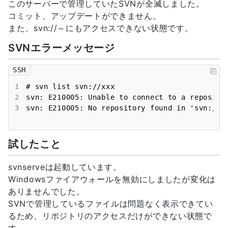
このサーバーで管理していたSVNが全滅しました。
コミット、アップデートができません。
また、svn://～にもアクセスできない状態です。
SVNエラーメッセージ
SSH
1
2
3
svn: E210005: No repository found in 'svn://x
試したこと
svnserveは起動しています。
Windowsファイアウォールを無効にしましたが変化は
ありませんでした。
SVNで管理しているファイルは問題なく表示できてい
るため、リポジトリのアクセスだけができない状態で