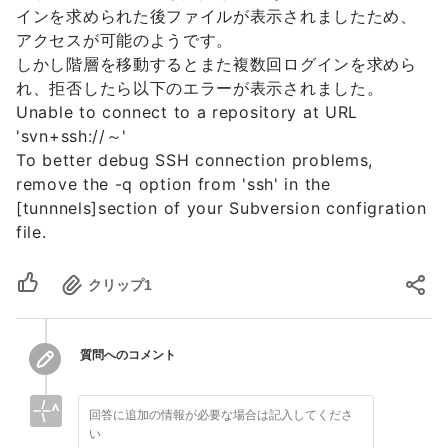
インを求められた後ファイルが表示されましたため、
アクセスが可能のようです。
しかし階層を移動するとまた複数回ログインを求めら
れ、拒否したら以下のエラーが表示されました。
Unable to connect to a repository at URL
'svn+ssh://～'
To better debug SSH connection problems,
remove the -q option from 'ssh' in the
[tunnnels]section of your Subversion configration
file.
クリップ
1
質問へのコメント