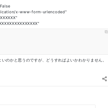
 False
plication/x-www-form-urlencoded"
XXXXXXXX"
XXXXXXXXXXXXXXXXX"
ればよいのかと思うのですが、どうすればよいかわかりません。