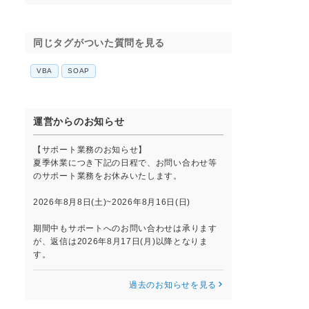
同じタグがついた質問を見る
VBA
SOAP
運営からのお知らせ
【サポート業務のお知らせ】
夏季休業につき下記の日程で、お問い合わせ等
のサポート業務をお休みいたします。
2026年8月8日(土)~2026年8月16日(日)
期間中もサポートへのお問い合わせは承ります
が、返信は2026年8月17日(月)以降となりま
す。
過去のお知らせを見る