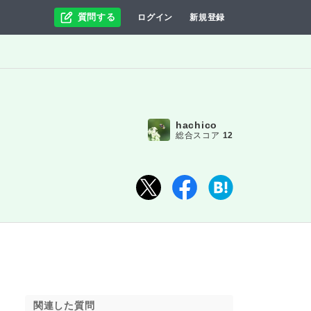
質問する
ログイン
新規登録
hachico
総合スコア
12
関連した質問