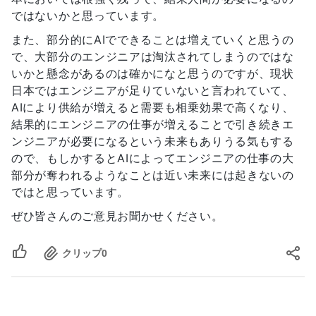
ではないかと思っています。
また、部分的にAIでできることは増えていくと思うの
で、大部分のエンジニアは淘汰されてしまうのではな
いかと懸念があるのは確かになと思うのですが、現状
日本ではエンジニアが足りていないと言われていて、
AIにより供給が増えると需要も相乗効果で高くなり、
結果的にエンジニアの仕事が増えることで引き続きエ
ンジニアが必要になるという未来もありうる気もする
ので、もしかするとAIによってエンジニアの仕事の大
部分が奪われるようなことは近い未来には起きないの
ではと思っています。
ぜひ皆さんのご意見お聞かせください。
クリップ
0