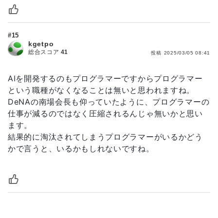
#15
kgetpo
総合スコア
41
投稿
2025/03/05 08:41
AIを開発するのもプログラマーですからプログラマー
という職種がなくなることは無いと思われますね。
DeNAの南場会長も仰っていたように、プログラマーの
仕事が減るのではなく圧縮されるんじゃ無いかと思い
ます。
結果的に淘汰されてしまうプログラマーがいるかどう
かで言うと、いるかもしれないですね。