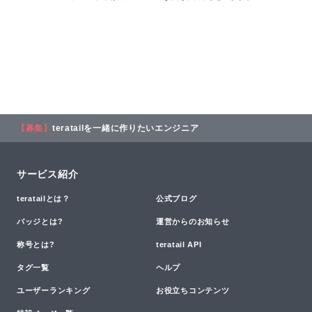
【募集】
teratailを一緒に作りたいエンジニア
サービス紹介
teratailとは？
公式ブログ
バッジとは?
運営からのお知らせ
称号とは?
teratail API
タグ一覧
ヘルプ
ユーザーランキング
お役立ちコンテンツ