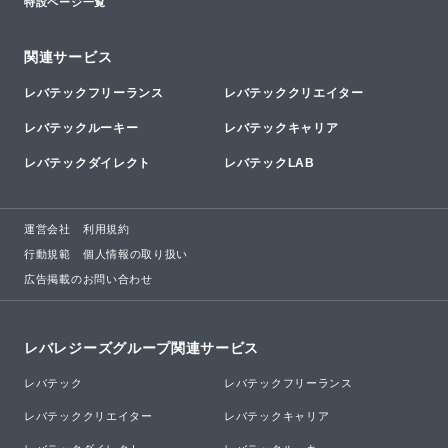
特設ページ一覧
関連サービス
レバテックフリーランス
レバテッククリエイター
レバテックルーキー
レバテックキャリア
レバテックダイレクト
レバテックLAB
運営会社
利用規約
行動規範
個人情報の取り扱い
広告掲載のお問い合わせ
レバレジーズグループ関連サービス
レバテック
レバテックフリーランス
レバテッククリエイター
レバテックキャリア