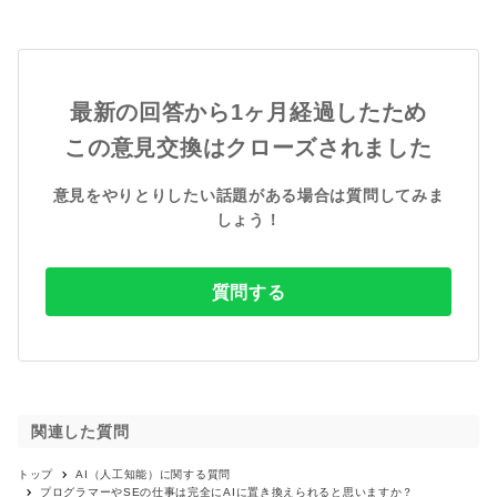
最新の回答から1ヶ月経過したため

この意見交換はクローズされました
意見をやりとりしたい話題がある場合は質問してみま
しょう！
質問する
関連した質問
トップ
AI（人工知能）
に関する質問
プログラマーやSEの仕事は完全にAIに置き換えられると思いますか？