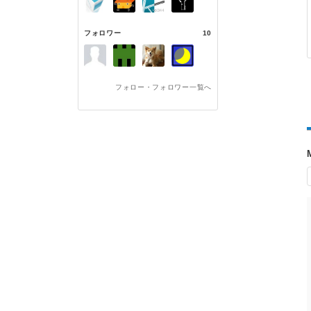
フォロワー
10
フォロー・フォロワー一覧へ