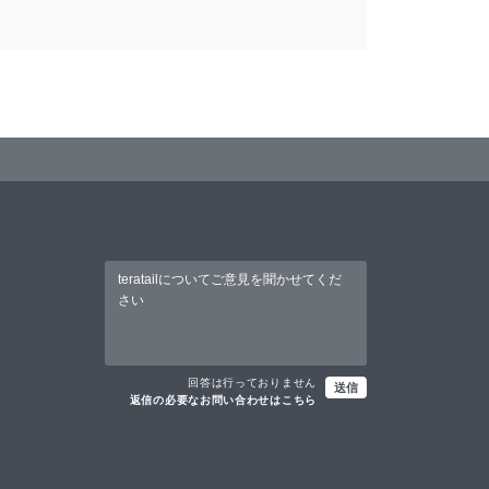
回答は行っておりません
送信
返信の必要なお問い合わせはこちら