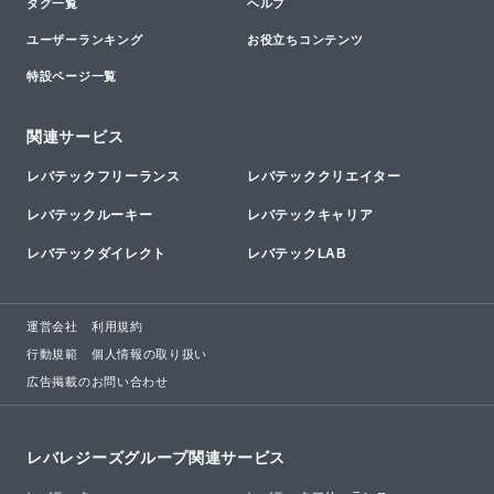
タグ一覧
ヘルプ
ユーザーランキング
お役立ちコンテンツ
特設ページ一覧
関連サービス
レバテックフリーランス
レバテッククリエイター
レバテックルーキー
レバテックキャリア
レバテックダイレクト
レバテックLAB
運営会社
利用規約
行動規範
個人情報の取り扱い
広告掲載のお問い合わせ
レバレジーズグループ関連サービス