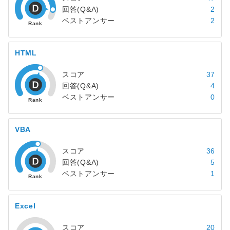
回答(Q&A)
2
ベストアンサー
2
HTML
スコア
37
回答(Q&A)
4
ベストアンサー
0
VBA
スコア
36
回答(Q&A)
5
ベストアンサー
1
Excel
スコア
20