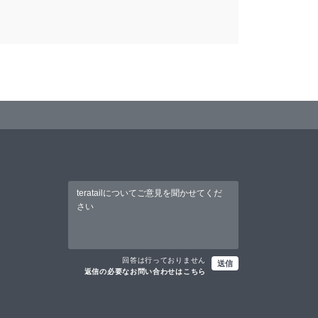
回答は行っておりません
送信
返信の必要なお問い合わせはこちら