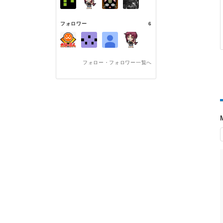
フォロワー
6
フォロー・フォロワー一覧へ