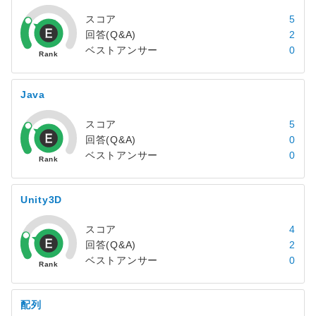
スコア
5
回答(Q&A)
2
ベストアンサー
0
Java
スコア
5
回答(Q&A)
0
ベストアンサー
0
Unity3D
スコア
4
回答(Q&A)
2
ベストアンサー
0
配列