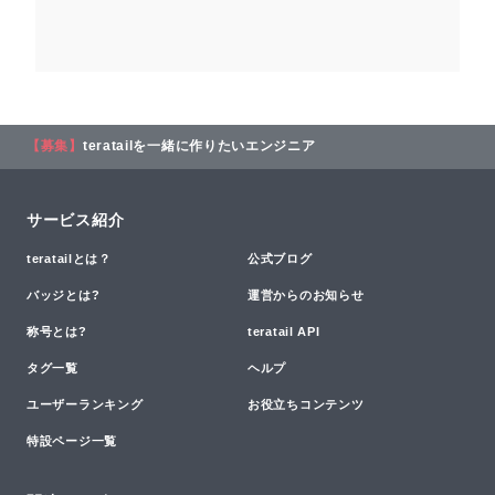
【募集】
teratailを一緒に作りたいエンジニア
サービス紹介
teratailとは？
公式ブログ
バッジとは?
運営からのお知らせ
称号とは?
teratail API
タグ一覧
ヘルプ
ユーザーランキング
お役立ちコンテンツ
特設ページ一覧