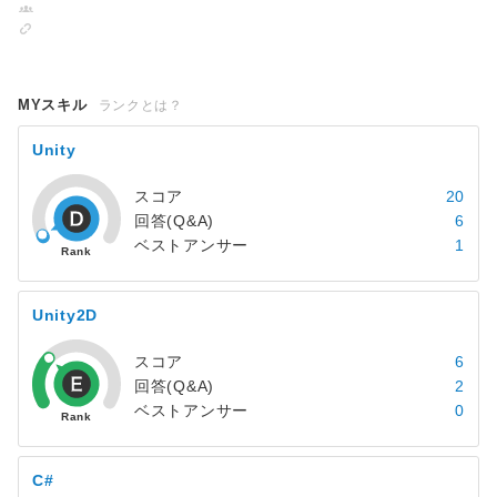
MYスキル
ランクとは？
Unity
スコア
20
回答(Q&A)
6
ベストアンサー
1
Unity2D
スコア
6
回答(Q&A)
2
ベストアンサー
0
C#