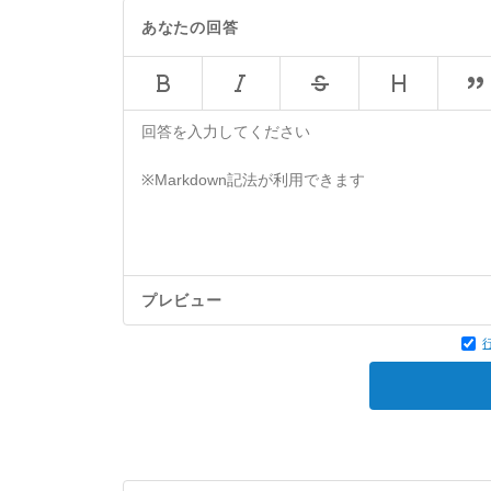
あなたの回答
プレビュー