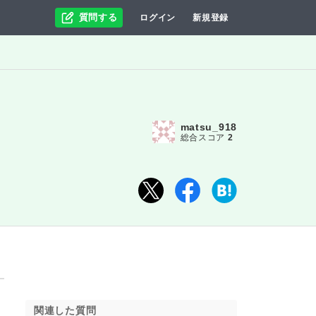
質問する
ログイン
新規登録
matsu_918
総合スコア
2
関連した質問