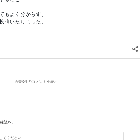
てもよく分からず、
投稿いたしました。
過去3件のコメントを表示
確認を。