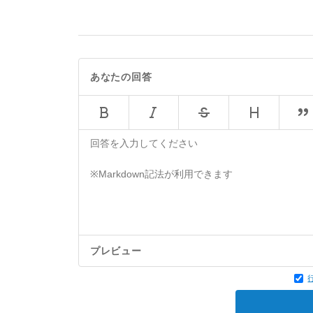
あなたの回答
プレビュー