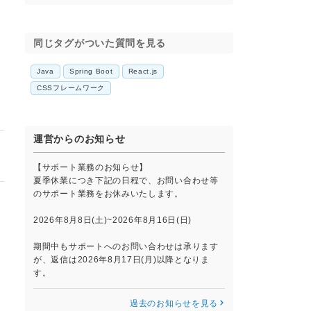
同じタグがついた質問を見る
Java
Spring Boot
React.js
CSSフレームワーク
運営からのお知らせ
【サポート業務のお知らせ】
夏季休業につき下記の日程で、お問い合わせ等
のサポート業務をお休みいたします。
2026年8月8日(土)~2026年8月16日(日)
期間中もサポートへのお問い合わせは承ります
が、返信は2026年8月17日(月)以降となりま
す。
過去のお知らせを見る