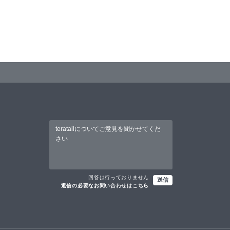
回答は行っておりません
送信
返信の必要なお問い合わせはこちら