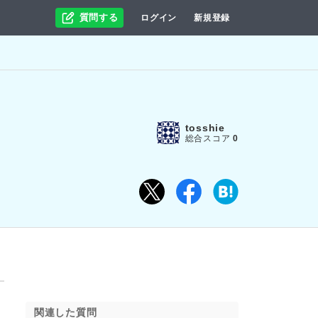
質問する
ログイン
新規登録
tosshie
総合スコア
0
関連した質問