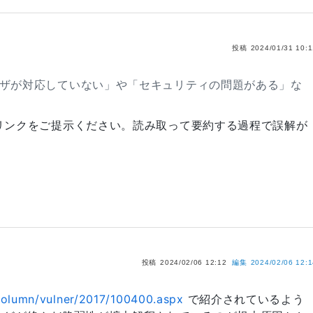
投稿
2024/01/31 10:
ウザが対応していない」や「セキュリティの問題がある」な
リンクをご提示ください。読み取って要約する過程で誤解が
投稿
2024/02/06 12:12
編集
2024/02/06 12:
p/column/vulner/2017/100400.aspx
で紹介されているよう