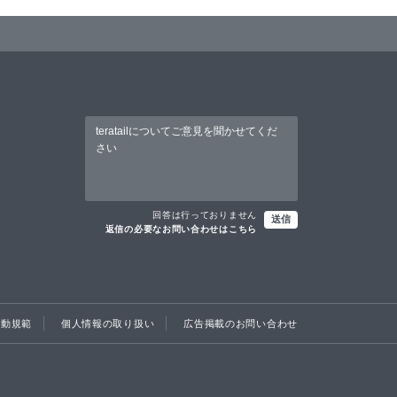
回答は行っておりません
送信
返信の必要なお問い合わせはこちら
行動規範
個人情報の取り扱い
広告掲載のお問い合わせ