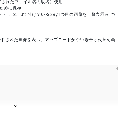
プロードされたファイル名の改名に使用
のために保存
・・・・1、2、3で分けているのは1つ目の画像を一覧表示＆1つ
ップロードされた画像を表示、アップロードがない場合は代替え画