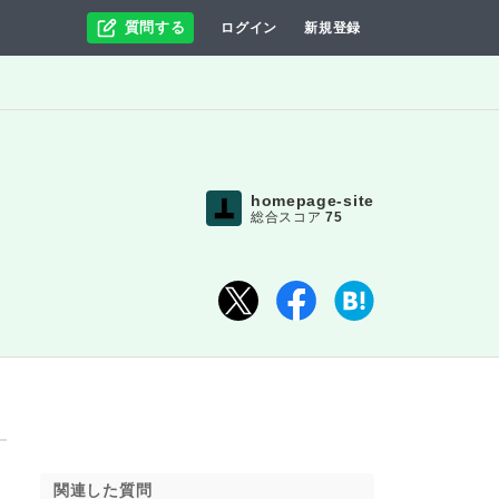
質問する
ログイン
新規登録
homepage-site
総合スコア
75
関連した質問