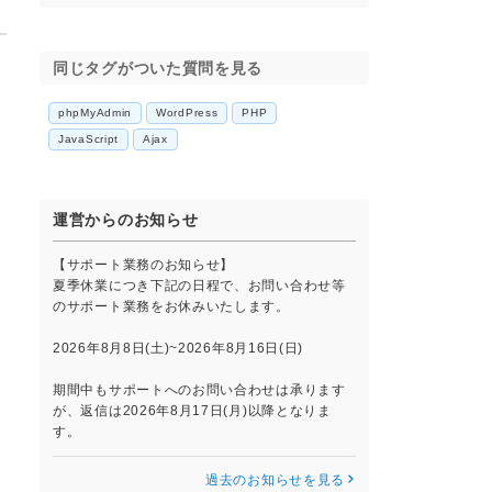
同じタグがついた質問を見る
phpMyAdmin
WordPress
PHP
JavaScript
Ajax
の
運営からのお知らせ
【サポート業務のお知らせ】
夏季休業につき下記の日程で、お問い合わせ等
のサポート業務をお休みいたします。
2026年8月8日(土)~2026年8月16日(日)
期間中もサポートへのお問い合わせは承ります
が、返信は2026年8月17日(月)以降となりま
す。
過去のお知らせを見る