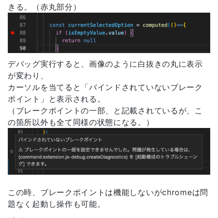
きる。（赤丸部分）
デバッグ実行すると、画像のように白抜きの丸に表示
が変わり、
カーソルを当てると「バインドされていないブレーク
ポイント」と表示される。
（ブレークポイントの一部、と記載されているが、こ
の箇所以外も全て同様の状態になる。）
この時、ブレークポイントは機能しないがchromeは問
題なく起動し操作も可能。