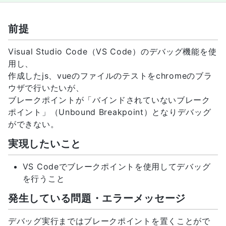
前提
Visual Studio Code（VS Code）のデバッグ機能を使
用し、
作成したjs、vueのファイルのテストをchromeのブラ
ウザで行いたいが、
ブレークポイントが「バインドされていないブレーク
ポイント」（Unbound Breakpoint）となりデバッグ
ができない。
実現したいこと
VS Codeでブレークポイントを使用してデバッグ
を行うこと
発生している問題・エラーメッセージ
デバッグ実行まではブレークポイントを置くことがで