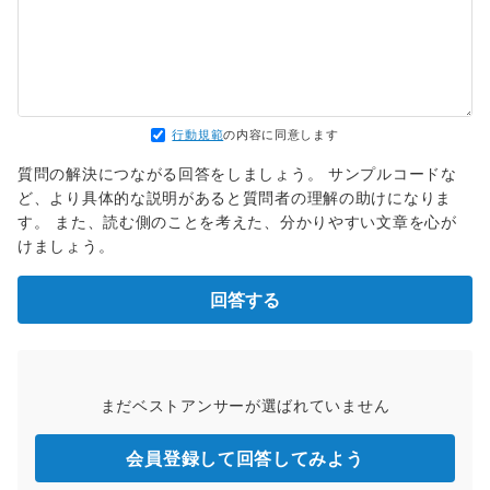
行動規範
の内容に同意します
質問の解決につながる回答をしましょう。 サンプルコードな
ど、より具体的な説明があると質問者の理解の助けになりま
す。 また、読む側のことを考えた、分かりやすい文章を心が
けましょう。
回答する
まだベストアンサーが選ばれていません
会員登録して回答してみよう