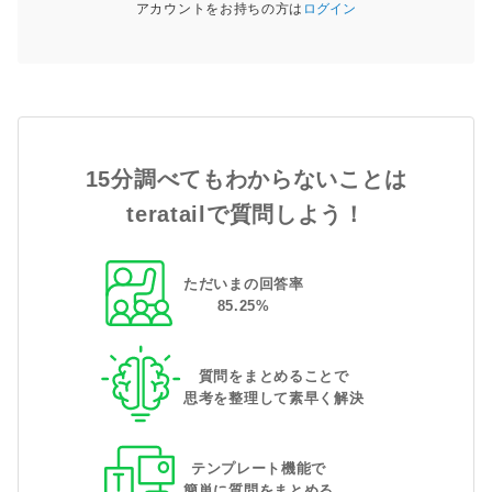
アカウントをお持ちの方は
ログイン
15分調べてもわからないことは
teratailで質問しよう！
ただいまの回答率
85
.
25
%
質問をまとめることで
思考を整理して素早く解決
テンプレート機能で
簡単に質問をまとめる