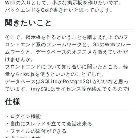
Webの入りとして、小さな掲示板を作りたいです。
バックエンドをGoで書きたいと思っています。
聞きたいこと
そこで、掲示板を作るということを踏まえた上でのフ
ロントエンド系のフレームワークと、GoのWebフレー
ムワークと、データベースのオススメを教えていただ
けませんか。
フロントエンドについて知り合いに聞いたところ、軽
量ならriot.jsを使うといいとのことでした。
データベースはSQLiteかPostgreSQLがいいなと思っ
ています。(mySQLはライセンス等が絡んでくるので)
仕様
・ログイン機能
・自由にスレッドを立てて会話出来る
・ファイルの添付ができる