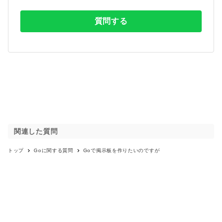
質問する
関連した質問
トップ
Go
に関する質問
Goで掲示板を作りたいのですが