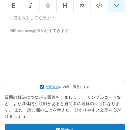
行動規範
の内容に同意します
質問の解決につながる回答をしましょう。 サンプルコードな
ど、より具体的な説明があると質問者の理解の助けになりま
す。 また、読む側のことを考えた、分かりやすい文章を心が
けましょう。