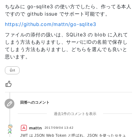
ちなみに go-sqlite3 の使い方でしたら、作ってる本人
ですので github issue でサポート可能です。
https://github.com/mattn/go-sqlite3
ファイルの添付の扱いは、SQLite3 の blob に入れて
しまう方法もありますし、サーバにIDの名前で保存し
てしまう方法もありますし、どちらを選んでも良いと
思います。
👍
1
回答へのコメント
過去1件のコメントを表示
mattn
2017/09/04 13:42
JWT は JSON Web Token と呼ばれ、JSON を使ったセキュ