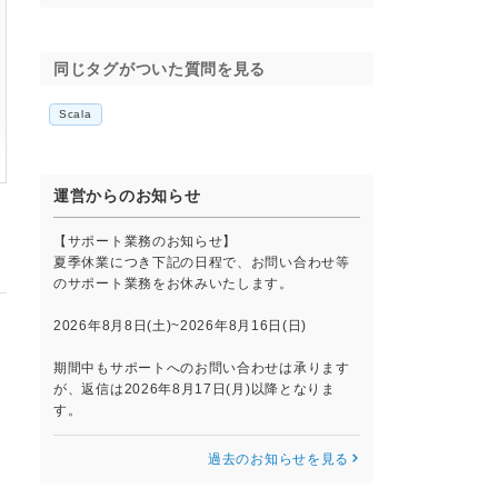
同じタグがついた質問を見る
Scala
運営からのお知らせ
【サポート業務のお知らせ】
夏季休業につき下記の日程で、お問い合わせ等
のサポート業務をお休みいたします。
2026年8月8日(土)~2026年8月16日(日)
期間中もサポートへのお問い合わせは承ります
が、返信は2026年8月17日(月)以降となりま
す。
過去のお知らせを見る