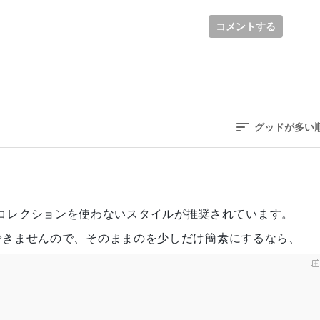
コメントする
グッドが多い
の変数やコレクションを使わないスタイルが推奨されています。
できませんので、そのままのを少しだけ簡素にするなら、