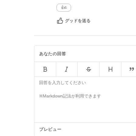
👍
1
グッドを送る
あなたの回答
プレビュー