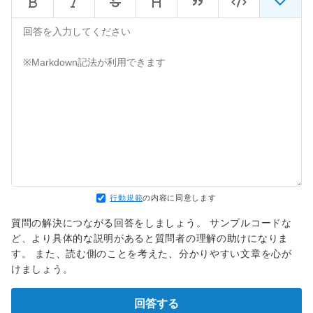
行動規範
の内容に同意します
質問の解決につながる回答をしましょう。 サンプルコードな
ど、より具体的な説明があると質問者の理解の助けになりま
す。 また、読む側のことを考えた、分かりやすい文章を心が
けましょう。
回答する