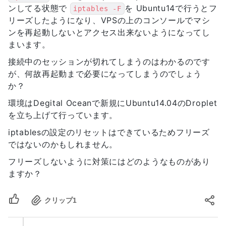
ンしてる状態で
を Ubuntu14で行うとフ
iptables -F
リーズしたようになり、VPSの上のコンソールでマシ
ンを再起動しないとアクセス出来ないようになってし
まいます。
接続中のセッションが切れてしまうのはわかるのです
が、何故再起動まで必要になってしまうのでしょう
か？
環境はDegital Oceanで新規にUbuntu14.04のDroplet
を立ち上げて行っています。
iptablesの設定のリセットはできているためフリーズ
ではないのかもしれません。
フリーズしないように対策にはどのようなものがあり
ますか？
クリップ
1