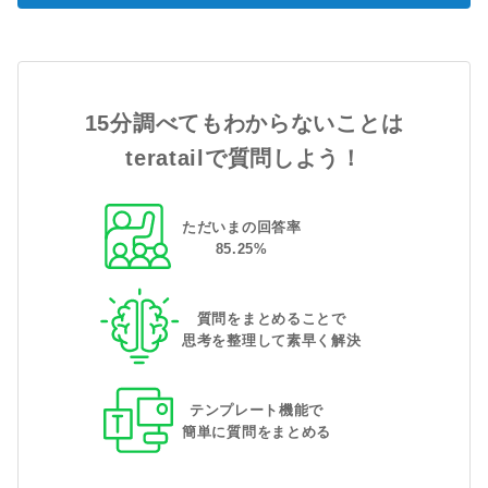
15分調べてもわからないことは
teratailで質問しよう！
ただいまの回答率
85
.
25
%
質問をまとめることで
思考を整理して素早く解決
テンプレート機能で
簡単に質問をまとめる