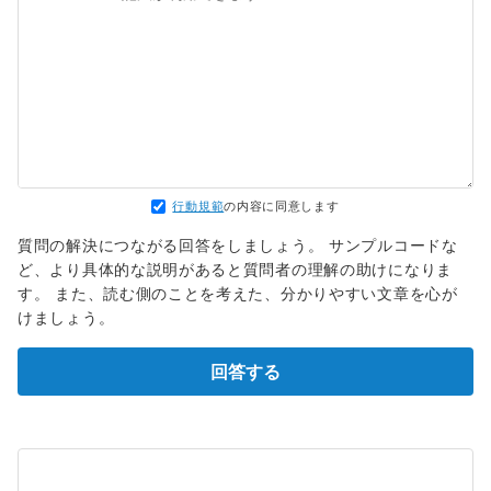
行動規範
の内容に同意します
質問の解決につながる回答をしましょう。 サンプルコードな
ど、より具体的な説明があると質問者の理解の助けになりま
す。 また、読む側のことを考えた、分かりやすい文章を心が
けましょう。
回答する