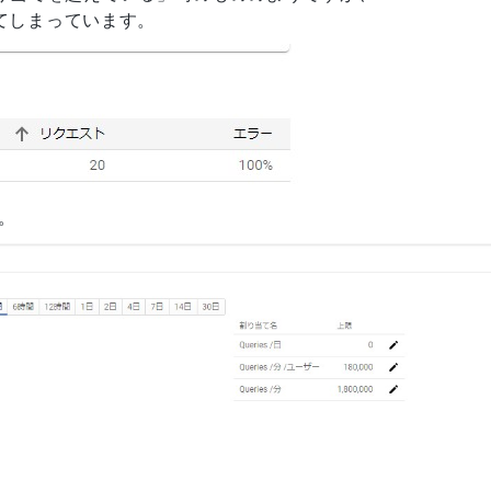
てしまっています。
。