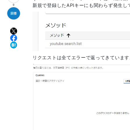
新規で登録したAPIキーにも関わらず発生し
0
回答
リクエストは全てエラーで返ってきています