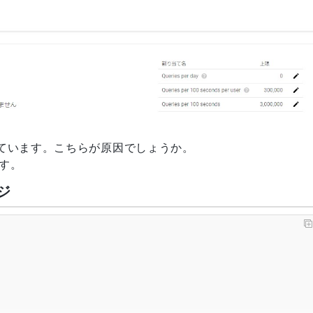
なっています。こちらが原因でしょうか。
す。
ジ