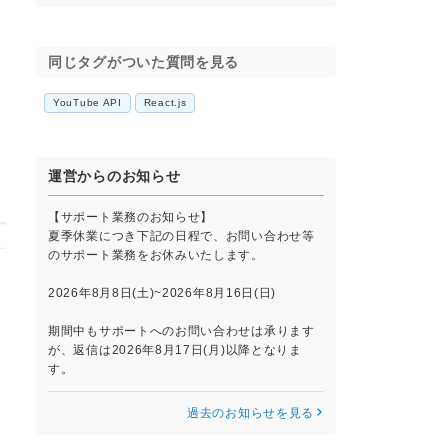
同じタグがついた質問を見る
YouTube API
React.js
運営からのお知らせ
【サポート業務のお知らせ】
夏季休業につき下記の日程で、お問い合わせ等
のサポート業務をお休みいたします。
2026年8月8日(土)~2026年8月16日(日)
期間中もサポートへのお問い合わせは承ります
が、返信は2026年8月17日(月)以降となりま
す。
過去のお知らせを見る