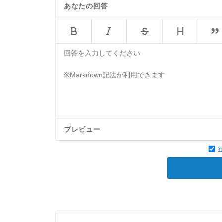
あなたの回答
プレビュー