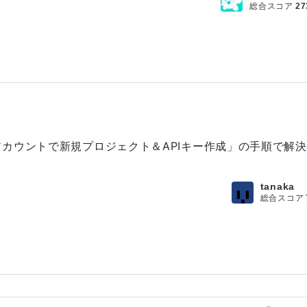
総合スコア
27
カウントで新規プロジェクト＆APIキー作成」の手順で解決
tanaka
総合スコア