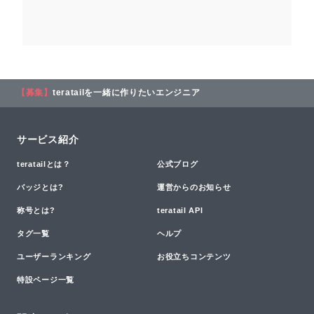
【募集】
teratailを一緒に作りたいエンジニア
サービス紹介
teratailとは？
公式ブログ
バッジとは?
運営からのお知らせ
称号とは?
teratail API
タグ一覧
ヘルプ
ユーザーランキング
お役立ちコンテンツ
特設ページ一覧