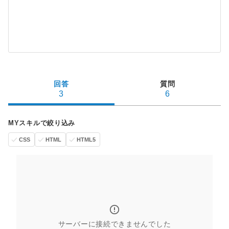
回答
質問
3
6
MYスキルで絞り込み
CSS
HTML
HTML5
サーバーに接続できませんでした