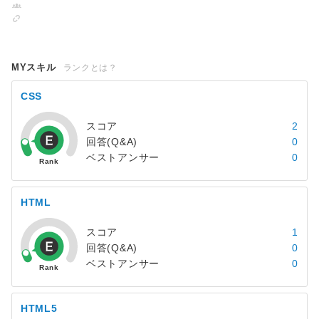
MYスキル
ランクとは？
CSS
スコア
2
回答(Q&A)
0
ベストアンサー
0
HTML
スコア
1
回答(Q&A)
0
ベストアンサー
0
HTML5