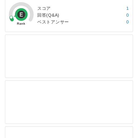
スコア
1
回答(Q&A)
0
ベストアンサー
0