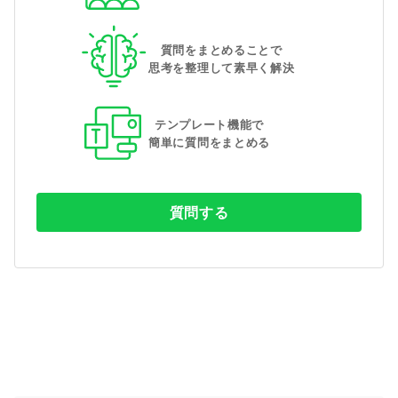
質問をまとめることで
思考を整理して素早く解決
テンプレート機能で
簡単に質問をまとめる
質問する