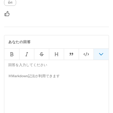
👍
1
あなたの回答