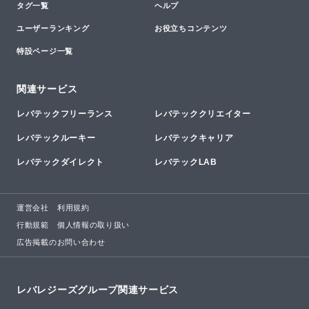
タグ一覧
ヘルプ
ユーザーランキング
お役立ちコンテンツ
特設ページ一覧
関連サービス
レバテックフリーランス
レバテッククリエイター
レバテックルーキー
レバテックキャリア
レバテックダイレクト
レバテックLAB
運営会社
利用規約
行動規範
個人情報の取り扱い
広告掲載のお問い合わせ
レバレジーズグループ関連サービス