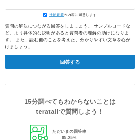
行動規範
の内容に同意します
質問の解決につながる回答をしましょう。 サンプルコードな
ど、より具体的な説明があると質問者の理解の助けになりま
す。 また、読む側のことを考えた、分かりやすい文章を心が
けましょう。
回答する
15分調べてもわからないことは
teratailで質問しよう！
ただいまの回答率
85
.
25
%