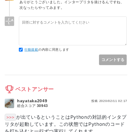
ありがとうございました。インタープリタを抜けるんですね、
次なったらやってみます。
行動規範
の内容に同意します
コメントする
ベストアンサー
hayataka2049
投稿
2020/02/11 02:17
総合スコア
30943
が出ているということはPythonの対話的インタプ
>>>
リタが起動しています。この状態ではPythonのコード
を打ち込むと一行ずつ実行してくれます。