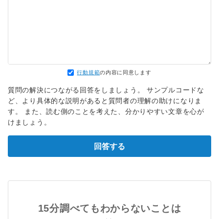
行動規範
の内容に同意します
質問の解決につながる回答をしましょう。 サンプルコードな
ど、より具体的な説明があると質問者の理解の助けになりま
す。 また、読む側のことを考えた、分かりやすい文章を心が
けましょう。
回答する
15分調べてもわからないことは