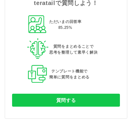
teratailで質問しよう！
ただいまの回答率
85
.
25
%
質問をまとめることで
思考を整理して素早く解決
テンプレート機能で
簡単に質問をまとめる
質問する