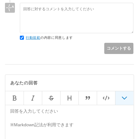
行動規範
の内容に同意します
コメントする
あなたの回答