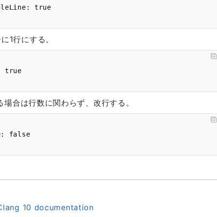
場合に1行にする。
ックがある場合は行数に関わらず、改行する。
Clang 10 documentation