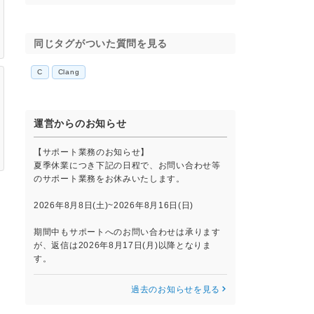
同じタグがついた質問を見る
C
Clang
運営からのお知らせ
【サポート業務のお知らせ】
夏季休業につき下記の日程で、お問い合わせ等
のサポート業務をお休みいたします。
な
2026年8月8日(土)~2026年8月16日(日)
す
期間中もサポートへのお問い合わせは承ります
が、返信は2026年8月17日(月)以降となりま
ま
す。
過去のお知らせを見る