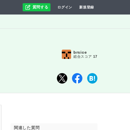
質問する
ログイン
新規登録
brsice
総合スコア
17
関連した質問