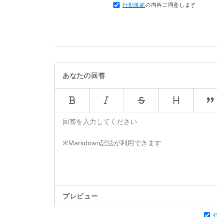
行動規範
の内容に同意します
あなたの回答
プレビュー