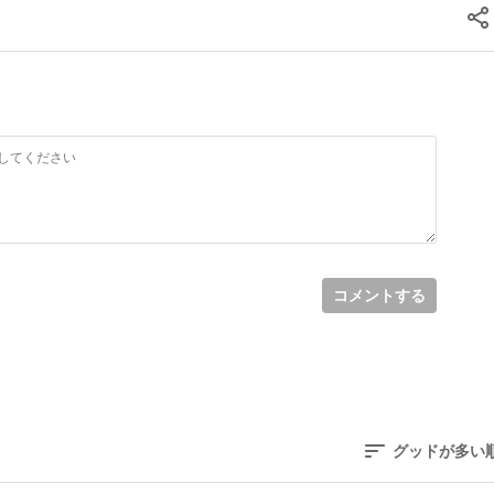
コメントする
グッドが多い