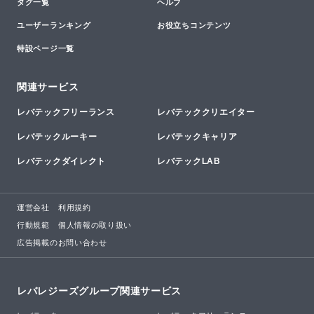
タグ一覧
ヘルプ
ユーザーランキング
お役立ちコンテンツ
特設ページ一覧
関連サービス
レバテックフリーランス
レバテッククリエイター
レバテックルーキー
レバテックキャリア
レバテックダイレクト
レバテックLAB
運営会社
利用規約
行動規範
個人情報の取り扱い
広告掲載のお問い合わせ
レバレジーズグループ関連サービス