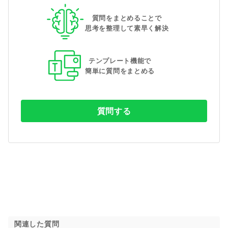
質問をまとめることで
思考を整理して素早く解決
テンプレート機能で
簡単に質問をまとめる
質問する
関連した質問