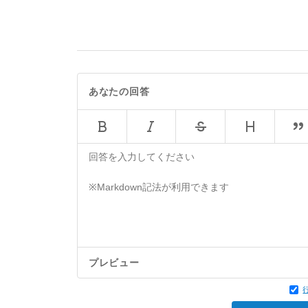
あなたの回答
プレビュー