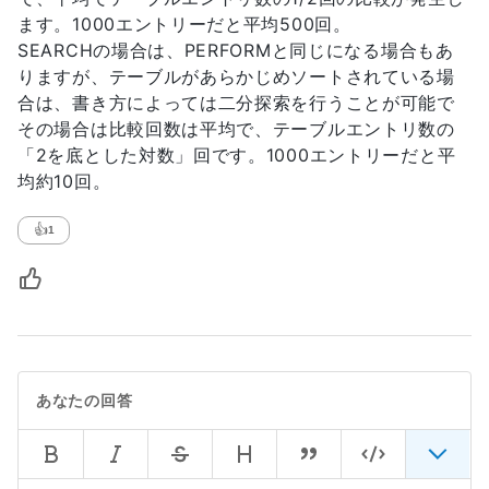
ます。1000エントリーだと平均500回。
SEARCHの場合は、PERFORMと同じになる場合もあ
りますが、テーブルがあらかじめソートされている場
合は、書き方によっては二分探索を行うことが可能で
その場合は比較回数は平均で、テーブルエントリ数の
「2を底とした対数」回です。1000エントリーだと平
均約10回。
👍
1
あなたの回答