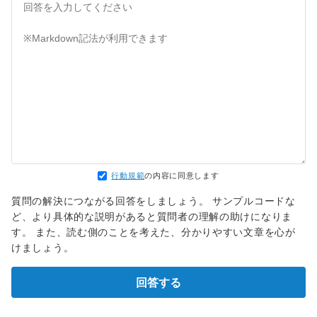
行動規範
の内容に同意します
質問の解決につながる回答をしましょう。 サンプルコードな
ど、より具体的な説明があると質問者の理解の助けになりま
す。 また、読む側のことを考えた、分かりやすい文章を心が
けましょう。
回答する