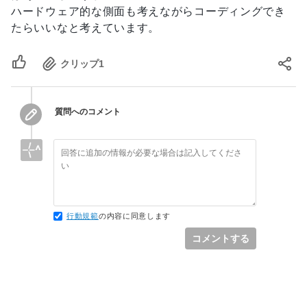
ハードウェア的な側面も考えながらコーディングでき
たらいいなと考えています。
クリップ
1
質問へのコメント
行動規範
の内容に同意します
コメントする