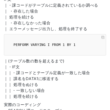
｜・課コードがテーブルに定義されているか調べる
｜ ・存在した場合
｜ 処理を続ける
｜ ・存在しなかった場合
｜ エラーメッセージ出力し、処理を終了する
｜(テーブル数の数を超えるまで)
｜・IF文
｜｜・課コードとテーブル定義が一致した場合
｜｜ 課名をDATA1に移送する
｜｜ 処理をぬける
｜｜・一致しない場合
｜｜ 処理を続ける
実際のコーディング