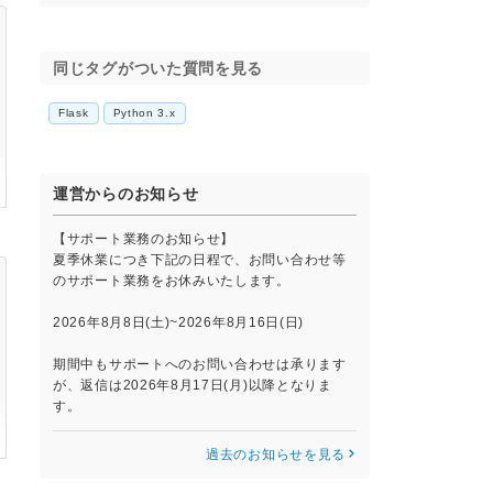
同じタグがついた質問を見る
Flask
Python 3.x
運営からのお知らせ
【サポート業務のお知らせ】
夏季休業につき下記の日程で、お問い合わせ等
のサポート業務をお休みいたします。
2026年8月8日(土)~2026年8月16日(日)
期間中もサポートへのお問い合わせは承ります
が、返信は2026年8月17日(月)以降となりま
す。
過去のお知らせを見る